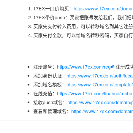
17EX一口价购买：
https://www.17ex.com/doma
17EX带价push：买家把账号发给我们，我们
买家先支付转入费用，可以转移域名到其它注册
买家先付全款，可以给域名转移密码，买家自行
注册账号：
https://www.17ex.com/reg
注册成
添加身份认证：
https://www.17ex.com/auth/idcar
添加域名模板：
https://www.17ex.com/template
在线充值：
https://www.17ex.com/finance/recha
接收push域名：
https://www.17ex.com/domain/p
查看和管理域名：
https://www.17ex.com/domain/